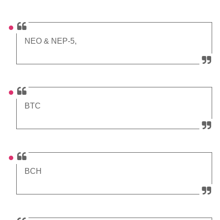
NEO & NEP-5,
BTC
BCH