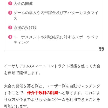
大会の開催
ゲームの購入や内部課金及びアバターカスタマイ
ズ
応援の投げ銭
トーナメメントや対戦結果に対するスポーツベッ
ティング
イーサリアムのスマートコントラクト機能を使って大会
を自動で開催します。
大会の開催を募る側と、ユーザー側を自動でマッチング
することで、
仲介手数料の削減
へと繋げます。これによ
り双方が今までよりも安価にゲームを利用できることを
可能とします。