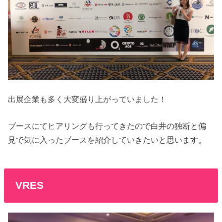
出展企業も多く大変盛り上がっていました！
ブースにてヒアリングも行ってきたので白井の独断と偏
見で気に入ったブースを紹介していきたいと思います。
VRES