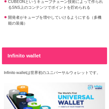
CUBEONというキューブチェーン技術によって作られ
るSNS上のコンテンツでポイントを貯められる
開発者がキューブを増やしていけるようにする（多機
能の装備）
Infinito wallet
Infinito walletは世界初のユニバーサルウォレットです。