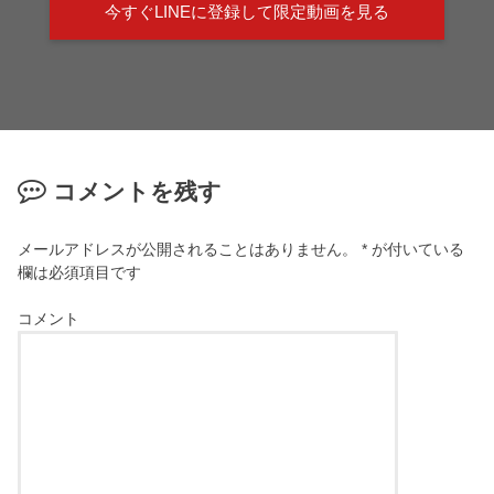
今すぐLINEに登録して限定動画を見る
コメントを残す
メールアドレスが公開されることはありません。
*
が付いている
欄は必須項目です
コメント