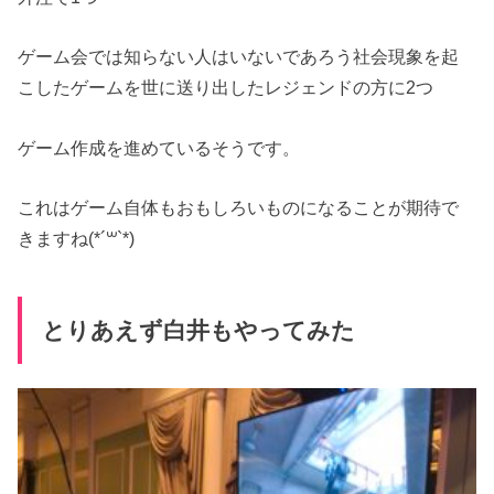
ゲーム会では知らない人はいないであろう社会現象を起
こしたゲームを世に送り出したレジェンドの方に2つ
ゲーム作成を進めているそうです。
これはゲーム自体もおもしろいものになることが期待で
きますね(*´꒳`*)
とりあえず白井もやってみた