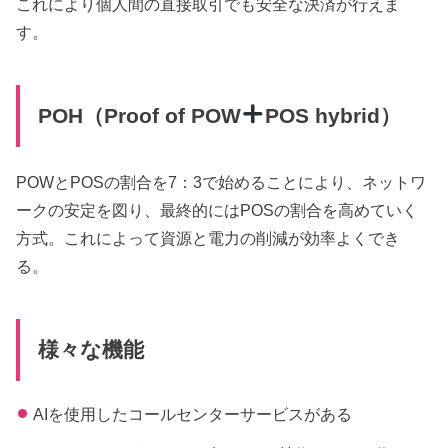
これにより個人間の直接取引でも安全な決済が行えま
す。
POH（Proof of POW
POS hybrid）
POWとPOSの割合を7：3で始めることにより、ネットワ
ークの安定を図り、最終的にはPOSの割合を高めていく
方式。これによって資源と電力の削減が効率よくでき
る。
様々な機能
AIを使用したコールセンターサービスがある