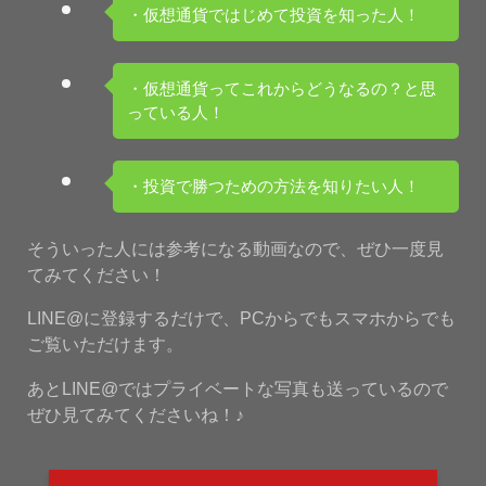
・仮想通貨ではじめて投資を知った人！
・仮想通貨ってこれからどうなるの？と思
っている人！
・投資で勝つための方法を知りたい人！
そういった人には参考になる動画なので、ぜひ一度見
てみてください！
LINE@に登録するだけで、PCからでもスマホからでも
ご覧いただけます。
あとLINE@ではプライベートな写真も送っているので
ぜひ見てみてくださいね！♪