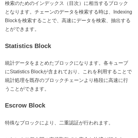
検索のためのインデックス（目次）に相当するブロック
となります。チェーンのデータを検索する時は、Indexing
Blockを検索することで、高速にデータを検索、抽出する
とができます。
Statistics Block
統計データをまとめたブロックになります。各キューブ
にStatistics Blockが含まれており、これを利用することで
統計処理を既存のブロックチェーンより格段に高速に行
うことができます。
Escrow Block
特殊なブロックにより、二重認証が行われます。