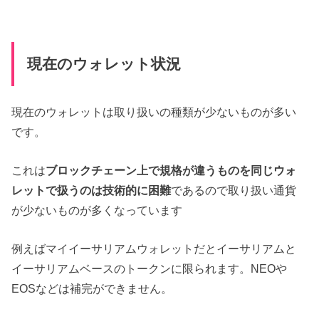
現在のウォレット状況
現在のウォレットは取り扱いの種類が少ないものが多い
です。
これは
ブロックチェーン上で規格が違うものを同じウォ
レットで扱うのは技術的に困難
であるので取り扱い通貨
が少ないものが多くなっています
例えばマイイーサリアムウォレットだとイーサリアムと
イーサリアムベースのトークンに限られます。NEOや
EOSなどは補完ができません。