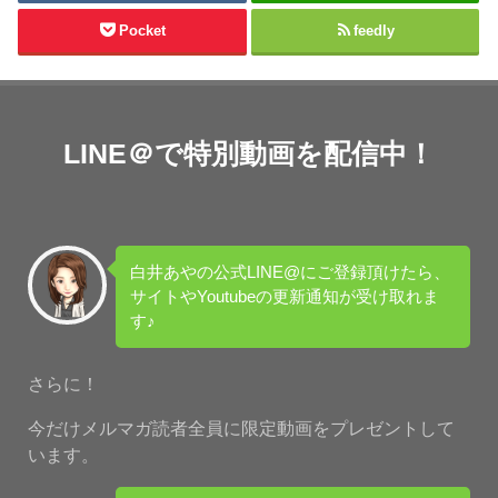
Pocket
feedly
LINE＠で特別動画を配信中！
白井あやの公式LINE@にご登録頂けたら、
サイトやYoutubeの更新通知が受け取れま
す♪
さらに！
今だけメルマガ読者全員に限定動画をプレゼントして
います。