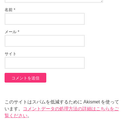
名前
*
メール
*
サイト
このサイトはスパムを低減するために Akismet を使って
います。
コメントデータの処理方法の詳細はこちらをご
覧ください
。