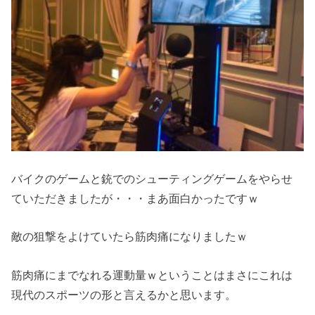
バイクのゲームと銃でのシューティングゲームをやらせ
ていただきましたが・・・まあ面白かったですｗ
敵の狙撃をよけていたら筋肉痛になりましたｗ
筋肉痛にまでなれる運動量ｗということはまさにこれは
現代のスポーツの形と言えるかと思います。