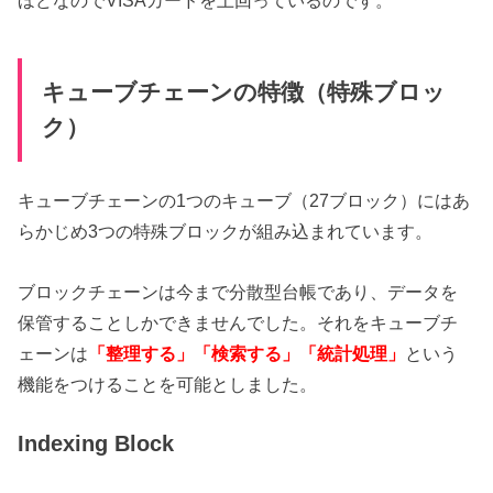
ほどなのでVISAカードを上回っているのです。
キューブチェーンの特徴（特殊ブロッ
ク）
キューブチェーンの1つのキューブ（27ブロック）にはあ
らかじめ3つの特殊ブロックが組み込まれています。
ブロックチェーンは今まで分散型台帳であり、データを
保管することしかできませんでした。それをキューブチ
ェーンは
「整理する」「検索する」「統計処理」
という
機能をつけることを可能としました。
Indexing Block