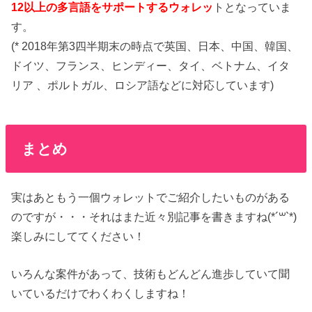
12以上の多言語をサポートするウォレッ
トとなっていま
す。
(* 2018年第3四半期末の時点で英国、日本、中国、韓国、
ドイツ、フランス、ヒンディー、タイ、ベトナム、イタ
リア 、ポルトガル、ロシア語などに対応しています)
まとめ
実はあともう一個ウォレットでご紹介したいものがある
のですが・・・それはまた近々別記事を書きますね(*´꒳`*)
楽しみにしててください！
いろんな案件があって、技術もどんどん進歩していて聞
いているだけでわくわくしますね！