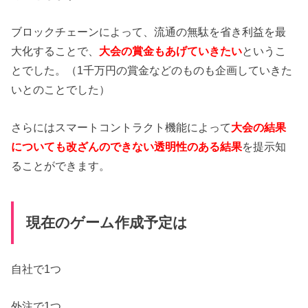
ブロックチェーンによって、流通の無駄を省き利益を最
大化することで、
大会の賞金もあげていきたい
というこ
とでした。（1千万円の賞金などのものも企画していきた
いとのことでした）
さらにはスマートコントラクト機能によって
大会の結果
についても改ざんのできない透明性のある結果
を提示知
ることができます。
現在のゲーム作成予定は
自社で1つ
外注で1つ