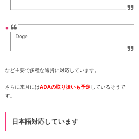
Doge
など主要で多種な通貨に対応しています。
さらに来月には
ADAの取り扱いも予定
しているそうで
す。
日本語対応しています