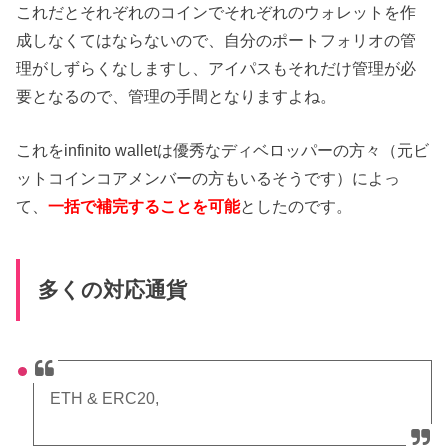
これだとそれぞれのコインでそれぞれのウォレットを作
成しなくてはならないので、自分のポートフォリオの管
理がしずらくなしますし、アイパスもそれだけ管理が必
要となるので、管理の手間となりますよね。
これをinfinito walletは優秀なディベロッパーの方々（元ビ
ットコインコアメンバーの方もいるそうです）によっ
て、
一括で補完することを可能
としたのです。
多くの対応通貨
ETH & ERC20,