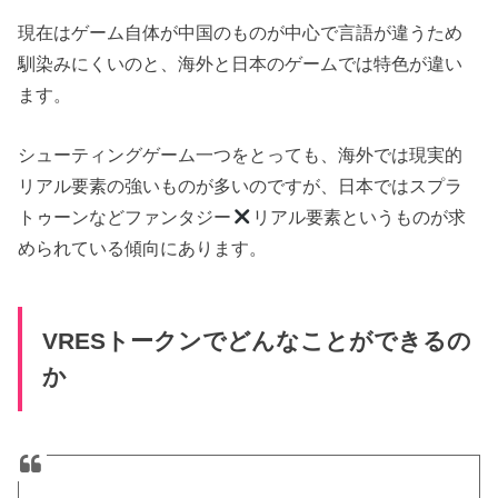
現在はゲーム自体が中国のものが中心で言語が違うため
馴染みにくいのと、海外と日本のゲームでは特色が違い
ます。
シューティングゲーム一つをとっても、海外では現実的
リアル要素の強いものが多いのですが、日本ではスプラ
トゥーンなどファンタジー
リアル要素というものが求
められている傾向にあります。
VRESトークンでどんなことができるの
か