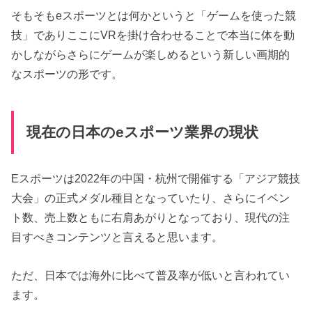
そもそもeスポーツとは何かというと「ゲームを使った競
技」でありここにVRを掛け合わせることで本当に体を動
かしながらさらにゲームが楽しめるという新しい画期的
なスポーツの形です。
現在の日本のeスポーツ業界の現状
Eスポーツは2022年の中国・杭州で開催する「アジア競技
大会」の正式メダル種目となっていたり、さらにイベン
ト数、売上数ともに右肩あがりとなっており、現代の注
目すべきコンテンツと言えると思います。
ただ、日本では海外に比べて普及率が低いと言われてい
ます。