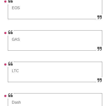
EOS
GAS
LTC
Dash