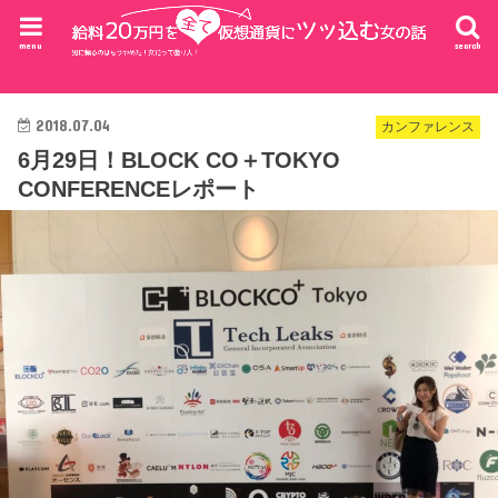
menu
search
2018.07.04
カンファレンス
6月29日！BLOCK CO＋TOKYO
CONFERENCEレポート