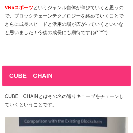
VReスポーツ
というジャンル自体が伸びていくと思うの
で、ブロックチェーンテクノロジーを絡めていくことで
さらに成長スピードと活用の場が広がっていくといいな
と思いました！今後の成長にも期待ですね(*´꒳`*)
CUBE CHAIN
CUBE CHAINとはその名の通りキューブをチェーンし
ていくということです。