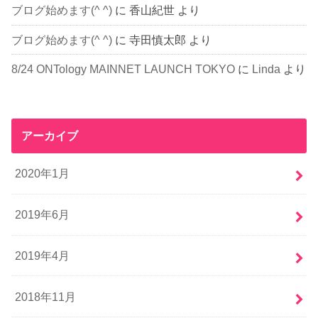
ブログ始めます(^ ^)
に
香山紀世
より
ブログ始めます(^ ^)
に
寺田慎太郎
より
8/24 ONTology MAINNET LAUNCH TOKYO
に
Linda
より
アーカイブ
2020年1月
2019年6月
2019年4月
2018年11月