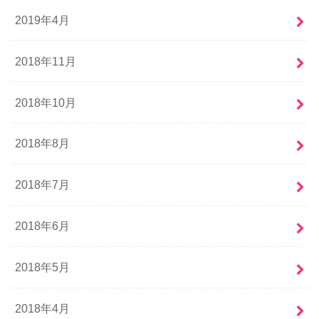
2019年4月
2018年11月
2018年10月
2018年8月
2018年7月
2018年6月
2018年5月
2018年4月