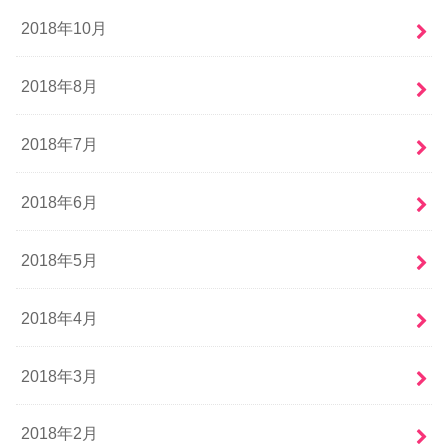
2018年10月
2018年8月
2018年7月
2018年6月
2018年5月
2018年4月
2018年3月
2018年2月