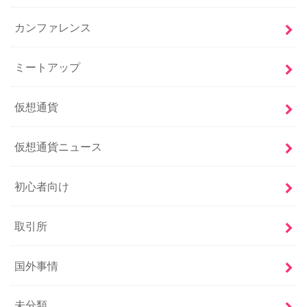
カンファレンス
ミートアップ
仮想通貨
仮想通貨ニュース
初心者向け
取引所
国外事情
未分類