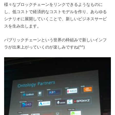
様々なブロックチェーンをリンクできるようなものに
し、低コストで経済的なコストモデルを作り、あらゆる
シナリオに展開していくことで、新しいビジネスサービ
スを生み出します。
パブリックチェーンという世界の枠組みで新しいインフ
ラが出来上がっていくのが楽しみですね(^^)