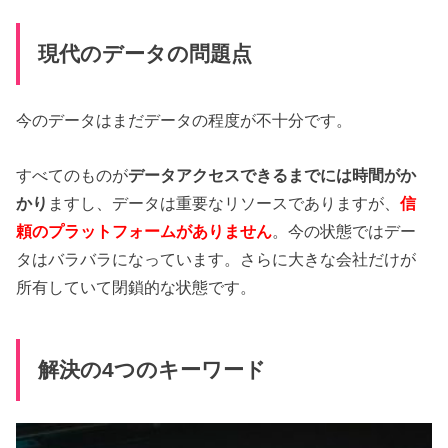
現代のデータの問題点
今のデータはまだデータの程度が不十分です。
すべてのものが
データアクセスできるまでには時間がか
かり
ますし、データは重要なリソースでありますが、
信
頼のプラットフォームがありません
。今の状態ではデー
タはバラバラになっています。さらに大きな会社だけが
所有していて閉鎖的な状態です。
解決の4つのキーワード