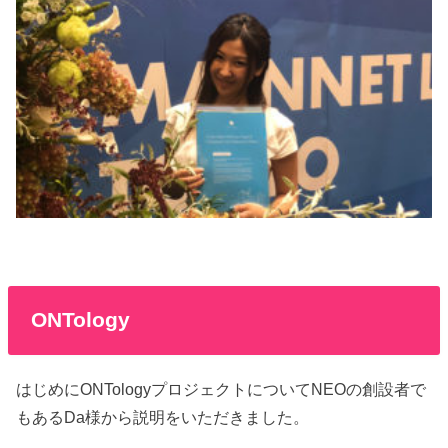
ONTology
はじめにONTologyプロジェクトについてNEOの創設者で
もあるDa様から説明をいただきました。