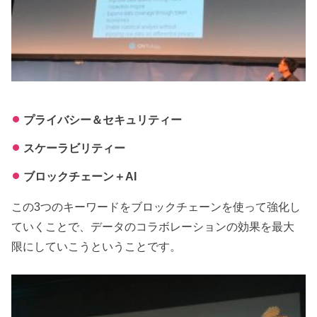
プライバシー＆セキュリティー
スケーラビリティー
ブロックチェーン＋AI
この3つのキーワードをブロックチェーンを使って強化し
ていくことで、データのコラボレーションの効果を最大
限にしていこうということです。