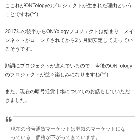
ここれがONTologyのプロジェクトが生まれた理由という
ことですね(^^)
2017年の後半からONYologyプロジェクトは始まり、メイ
ンネットがローンチされてから2ヶ月間安定して走ってい
るそうです。
順調にプロジェクトが進んでいるので、今後のONTology
のプロジェクトが益々楽しみになりますね(^^)
また、現在の暗号通貨市場についてのお話もしていただ
きました。
現在の暗号通貨マーケットは弱気のマーケットにな
っている、価格が下がってきています。