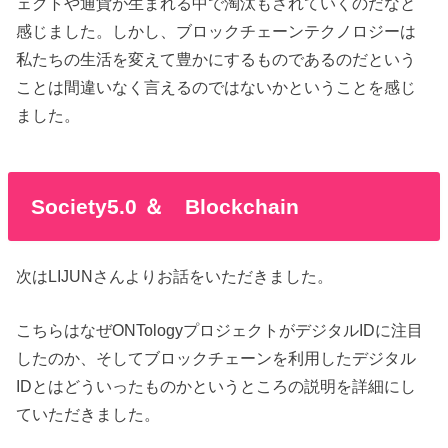
ェクトや通貨が生まれる中で淘汰もされていくのだなと
感じました。しかし、ブロックチェーンテクノロジーは
私たちの生活を変えて豊かにするものであるのだという
ことは間違いなく言えるのではないかということを感じ
ました。
Society5.0 ＆ Blockchain
次はLIJUNさんよりお話をいただきました。
こちらはなぜONTologyプロジェクトがデジタルIDに注目
したのか、そしてブロックチェーンを利用したデジタル
IDとはどういったものかというところの説明を詳細にし
ていただきました。