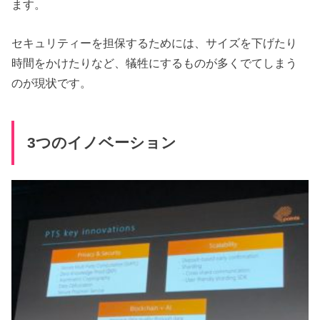
ます。
セキュリティーを担保するためには、サイズを下げたり
時間をかけたりなど、犠牲にするものが多くでてしまう
のが現状です。
3つのイノベーション