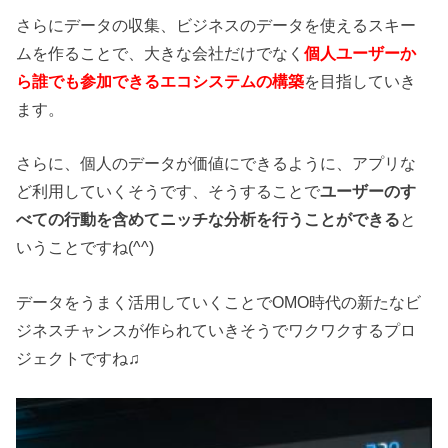
さらにデータの収集、ビジネスのデータを使えるスキー
ムを作ることで、大きな会社だけでなく
個人ユーザーか
ら誰でも参加できるエコシステムの構築
を目指していき
ます。
さらに、個人のデータが価値にできるように、アプリな
ど利用していくそうです、そうすることで
ユーザーのす
べての行動を含めてニッチな分析を行うことができる
と
いうことですね(^^)
データをうまく活用していくことでOMO時代の新たなビ
ジネスチャンスが作られていきそうでワクワクするプロ
ジェクトですね♫