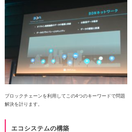
ブロックチェーンを利用してこの4つのキーワードで問題
解決を計ります。
エコシステムの構築