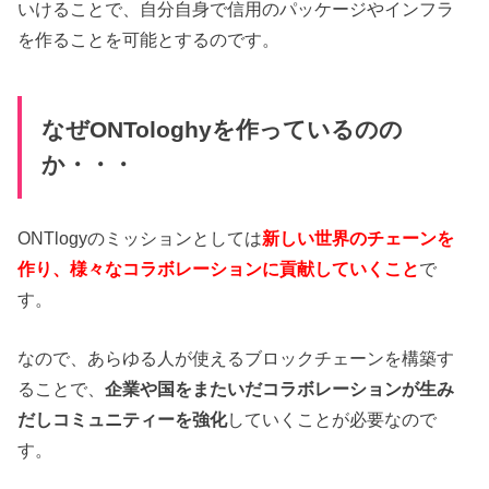
いけることで、自分自身で信用のパッケージやインフラ
を作ることを可能とするのです。
なぜONTologhyを作っているのの
か・・・
ONTlogyのミッションとしては
新しい世界のチェーンを
作り、様々なコラボレーションに貢献していくこと
で
す。
なので、あらゆる人が使えるブロックチェーンを構築す
ることで、
企業や国をまたいだコラボレーションが生み
だしコミュニティーを強化
していくことが必要なので
す。