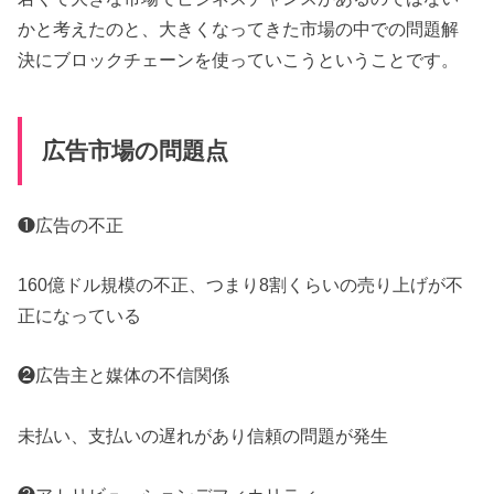
かと考えたのと、大きくなってきた市場の中での問題解
決にブロックチェーンを使っていこうということです。
広告市場の問題点
❶広告の不正
160億ドル規模の不正、つまり8割くらいの売り上げが不
正になっている
❷広告主と媒体の不信関係
未払い、支払いの遅れがあり信頼の問題が発生