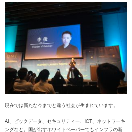
現在では新たな今までと違う社会が生まれています。
AI、ビックデータ、セキュリティー、IOT、ネットワーキ
ングなど。国が出すホワイトペーパーでもインフラの新