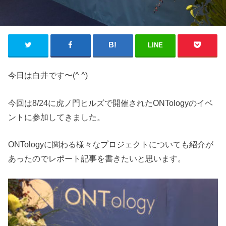
LINE
今日は白井です〜(^ ^)
今回は8/24に虎ノ門ヒルズで開催されたONTologyのイベ
ントに参加してきました。
ONTologyに関わる様々なプロジェクトについても紹介が
あったのでレポート記事を書きたいと思います。