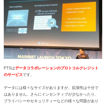
PTSは
データコラボレーションのプロトコルクレジット
のサービス
です。
データには様々なサイズがありますが、拡張性は十分で
はありません。さらにインセンティブが少なかったり、
プライバシーやセキュリティーなどの様々な問題があり