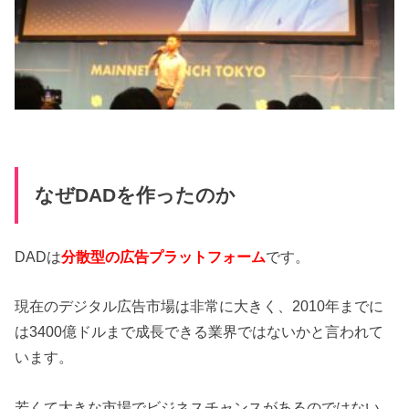
なぜDADを作ったのか
DADは
分散型の広告プラットフォーム
です。
現在のデジタル広告市場は非常に大きく、2010年までに
は3400億ドルまで成長できる業界ではないかと言われて
います。
若くて大きな市場でビジネスチャンスがあるのではない