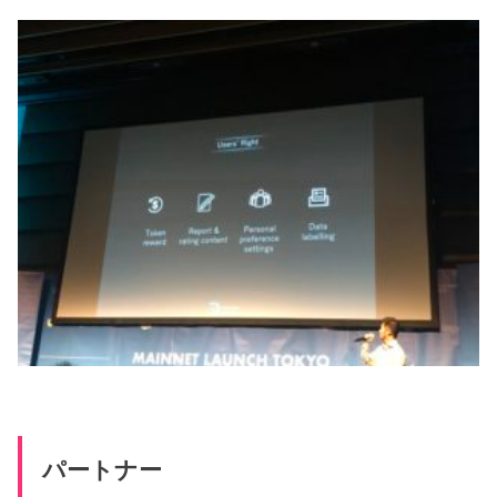
パートナー