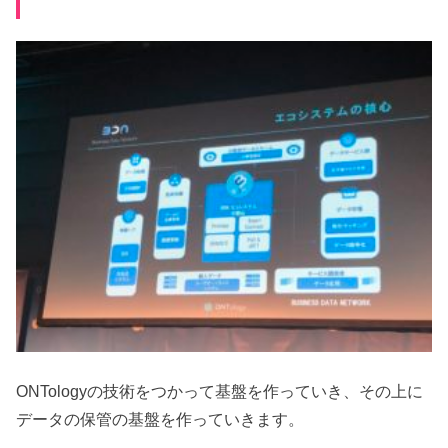
ONTologyの技術をつかって基盤を作っていき、その上に
データの保管の基盤を作っていきます。