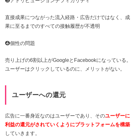
❸アトリビューションデフィカリティ
直接成果につながった流入経路・広告だけではなく、成
果に至るまでのすべての接触履歴が不透明
❹個性の問題
売り上げの6割以上がGoogleとFacebookになっている。
ユーザーはクリックしているのに、メリットがない。
ユーザーへの還元
広告に一番身近なのはユーザーであり、その
ユーザーに
利益の還元がされていくようにプラットフォームを構築
していきます。