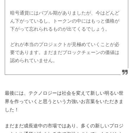
暗号通貨にはバブル期がありましたが、今はどんど
ん下がっているし、トークンの中にはもっと価格が
下がって忘れられるものが出てくるでしょう。
どれが本当のプロジェクトが見極めていくことが必
要であります。まだまだブロックチェーンの価値は
認められていません。
最後には、テクノロジーは社会を変えて新しい明るい世
界を作っていくと思うという力強いお言葉をいただきま
した！
まだまだ成長途中の市場ではあり、多くの新しいプロジ