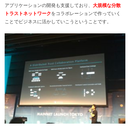
アプリケーションの開発も支援しており、
大規模な分散
トラストネットワーク
をコラボレーションで作っていく
ことでビジネスに活かしていこうということです。